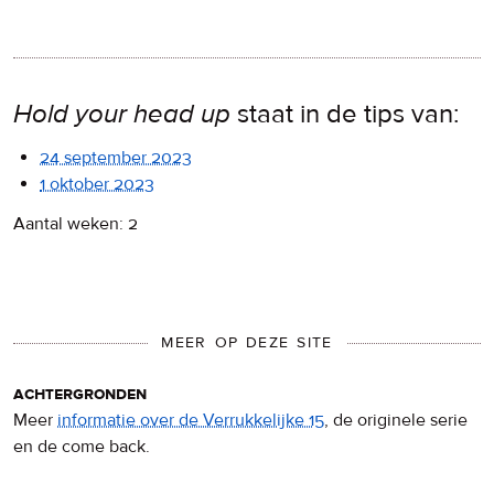
Hold your head up
staat in de tips van:
24 september 2023
1 oktober 2023
Aantal weken: 2
MEER OP DEZE SITE
achtergronden
Meer
informatie over de Verrukkelijke 15
, de originele serie
en de come back.