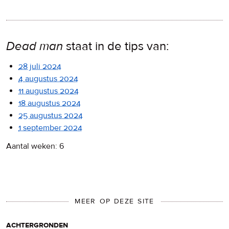
Dead man
staat in de tips van:
28 juli 2024
4 augustus 2024
11 augustus 2024
18 augustus 2024
25 augustus 2024
1 september 2024
Aantal weken: 6
MEER OP DEZE SITE
achtergronden