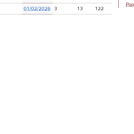
Pop
01/02/2026
3
13
122