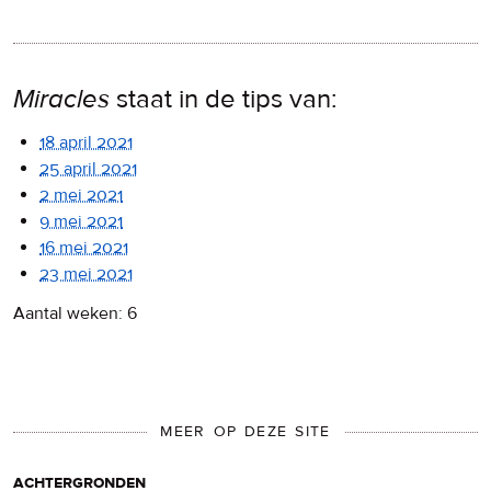
Miracles
staat in de tips van:
18 april 2021
25 april 2021
2 mei 2021
9 mei 2021
16 mei 2021
23 mei 2021
Aantal weken: 6
MEER OP DEZE SITE
achtergronden