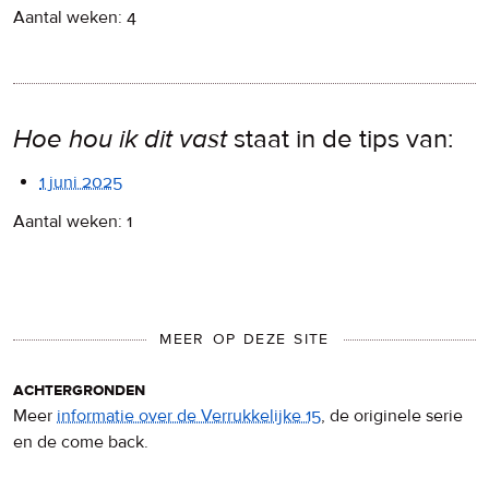
Aantal weken: 4
Hoe hou ik dit vast
staat in de tips van:
1 juni 2025
Aantal weken: 1
MEER OP DEZE SITE
achtergronden
Meer
informatie over de Verrukkelijke 15
, de originele serie
en de come back.