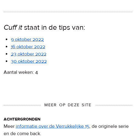
Cuff it
staat in de tips van:
9 oktober 2022
16 oktober 2022
23 oktober 2022
30 oktober 2022
Aantal weken: 4
MEER OP DEZE SITE
achtergronden
Meer
informatie over de Verrukkelijke 15
, de originele serie
en de come back.