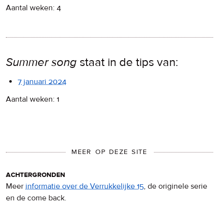
Aantal weken: 4
Summer song
staat in de tips van:
7 januari 2024
Aantal weken: 1
MEER OP DEZE SITE
achtergronden
Meer
informatie over de Verrukkelijke 15
, de originele serie
en de come back.