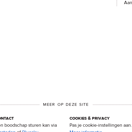
Aan
MEER OP DEZE SITE
ontact
cookies & privacy
n boodschap sturen kan via
Pas je cookie-instellingen aan.