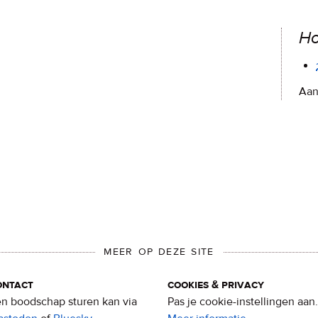
Ho
Aan
MEER OP DEZE SITE
ontact
cookies & privacy
n boodschap sturen kan via
Pas je cookie-instellingen aan.