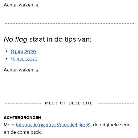
Aantal weken: 4
No flag
staat in de tips van:
8 juni 2020
15 juni 2020
Aantal weken: 2
MEER OP DEZE SITE
achtergronden
Meer
informatie over de Verrukkelijke 15
, de originele serie
en de come back.