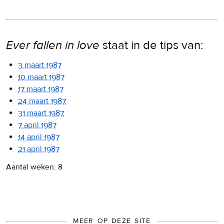
Ever fallen in love
staat in de tips van:
3 maart 1987
10 maart 1987
17 maart 1987
24 maart 1987
31 maart 1987
7 april 1987
14 april 1987
21 april 1987
Aantal weken: 8
MEER OP DEZE SITE