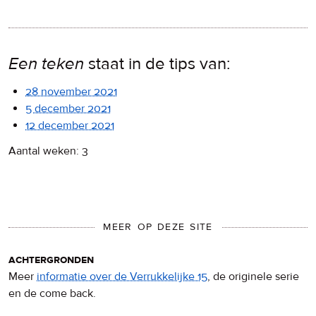
Een teken
staat in de tips van:
28 november 2021
5 december 2021
12 december 2021
Aantal weken: 3
MEER OP DEZE SITE
achtergronden
Meer
informatie over de Verrukkelijke 15
, de originele serie
en de come back.