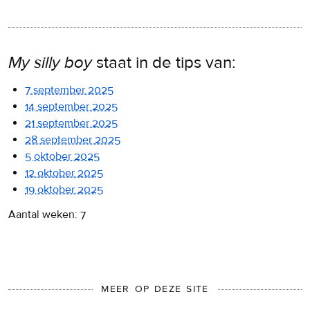
My silly boy
staat in de tips van:
7 september 2025
14 september 2025
21 september 2025
28 september 2025
5 oktober 2025
12 oktober 2025
19 oktober 2025
Aantal weken: 7
MEER OP DEZE SITE