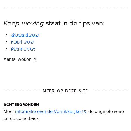
Keep moving
staat in de tips van:
28 maart 2021
11 april 2021
18 april 2021
Aantal weken: 3
MEER OP DEZE SITE
achtergronden
Meer
informatie over de Verrukkelijke 15
, de originele serie
en de come back.