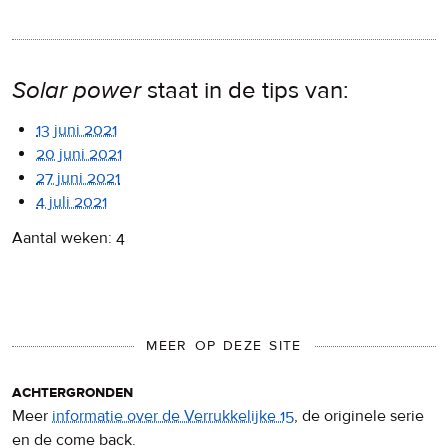
Solar power
staat in de tips van:
13 juni 2021
20 juni 2021
27 juni 2021
4 juli 2021
Aantal weken: 4
MEER OP DEZE SITE
achtergronden
Meer
informatie over de Verrukkelijke 15
, de originele serie
en de come back.