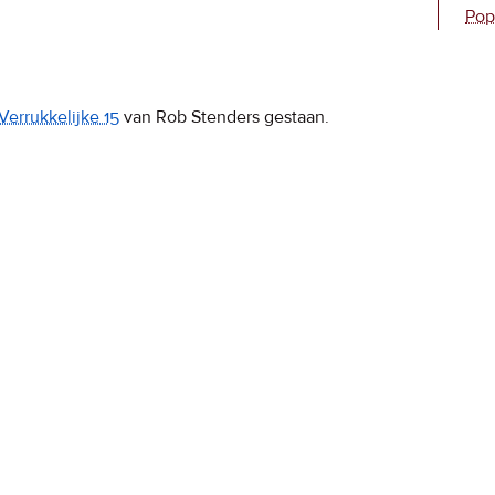
Pop
Verrukkelijke 15
van Rob Stenders gestaan.