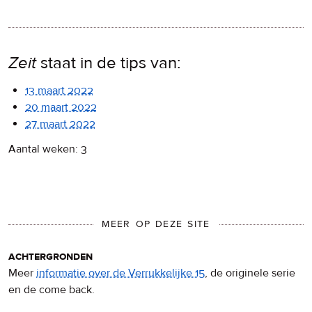
Zeit
staat in de tips van:
13 maart 2022
20 maart 2022
27 maart 2022
Aantal weken: 3
MEER OP DEZE SITE
achtergronden
Meer
informatie over de Verrukkelijke 15
, de originele serie
en de come back.