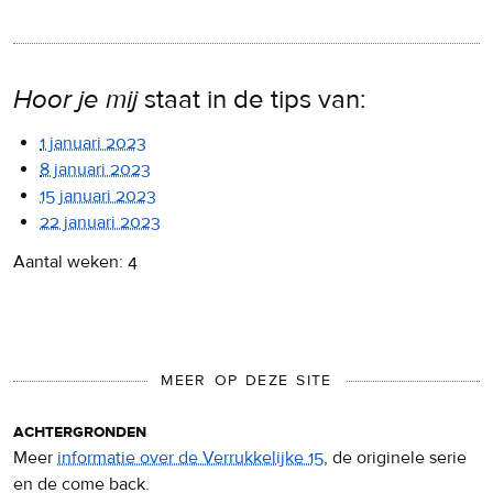
Hoor je mij
staat in de tips van:
1 januari 2023
8 januari 2023
15 januari 2023
22 januari 2023
Aantal weken: 4
MEER OP DEZE SITE
achtergronden
Meer
informatie over de Verrukkelijke 15
, de originele serie
en de come back.