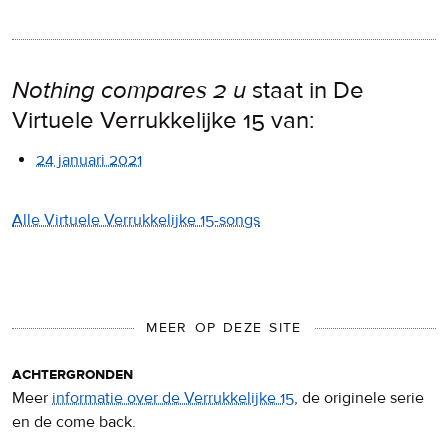
Nothing compares 2 u
staat in De
Virtuele Verrukkelijke 15 van:
24 januari 2021
Alle Virtuele Verrukkelijke 15-songs
MEER OP DEZE SITE
achtergronden
Meer
informatie over de Verrukkelijke 15
, de originele serie
en de come back.