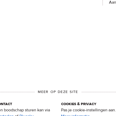
Aan
MEER OP DEZE SITE
ontact
cookies & privacy
n boodschap sturen kan via
Pas je cookie-instellingen aan.