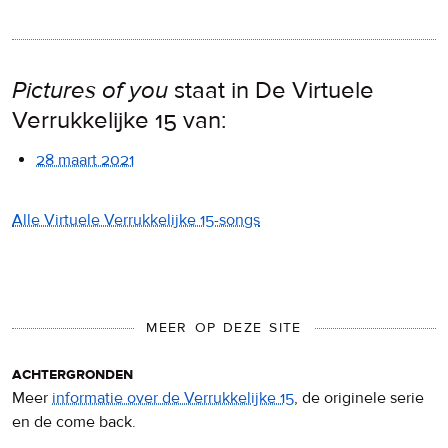
Pictures of you
staat in De Virtuele
Verrukkelijke 15 van:
28 maart 2021
Alle Virtuele Verrukkelijke 15-songs
MEER OP DEZE SITE
achtergronden
Meer
informatie over de Verrukkelijke 15
, de originele serie
en de come back.