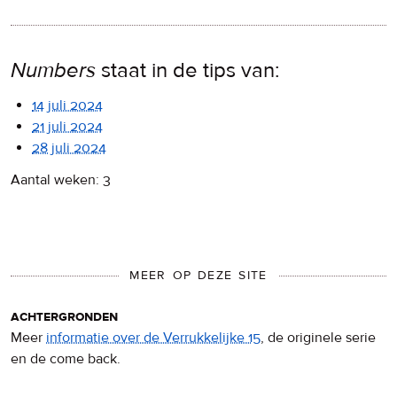
Numbers
staat in de tips van:
14 juli 2024
21 juli 2024
28 juli 2024
Aantal weken: 3
MEER OP DEZE SITE
achtergronden
Meer
informatie over de Verrukkelijke 15
, de originele serie
en de come back.