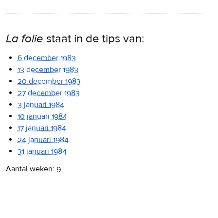
La folie
staat in de tips van:
6 december 1983
13 december 1983
20 december 1983
27 december 1983
3 januari 1984
10 januari 1984
17 januari 1984
24 januari 1984
31 januari 1984
Aantal weken: 9