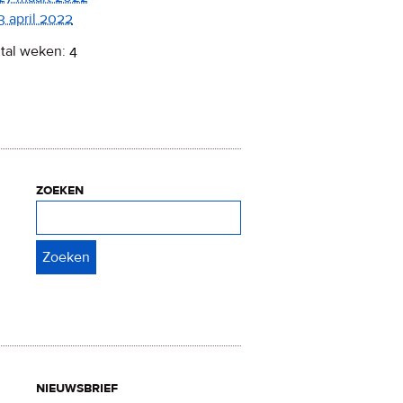
3 april 2022
tal weken: 4
zoeken
Zoeken
nieuwsbrief