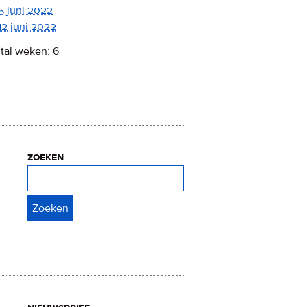
5 juni 2022
12 juni 2022
tal weken: 6
zoeken
Zoeken