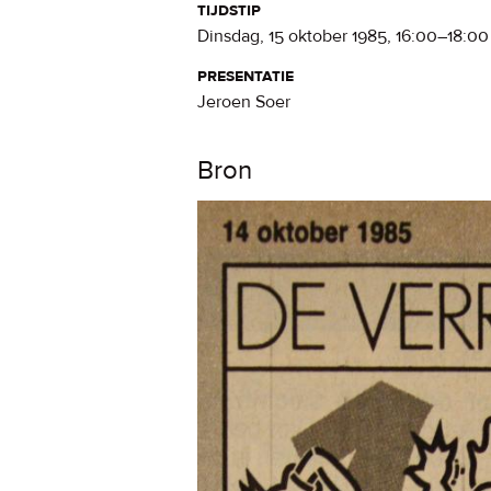
tijdstip
dinsdag, 15 oktober 1985
,
16:00
–
18:00
presentatie
Jeroen Soer
Bron