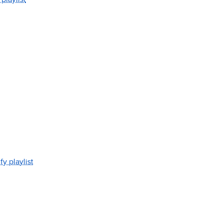
y playlist