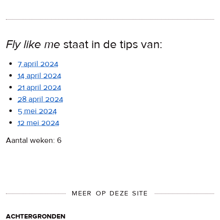
Fly like me
staat in de tips van:
7 april 2024
14 april 2024
21 april 2024
28 april 2024
5 mei 2024
12 mei 2024
Aantal weken: 6
MEER OP DEZE SITE
achtergronden