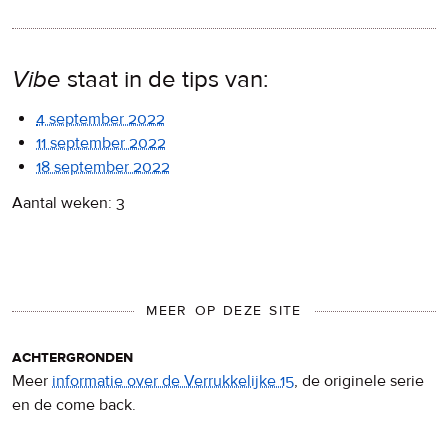
Vibe
staat in de tips van:
4 september 2022
11 september 2022
18 september 2022
Aantal weken: 3
MEER OP DEZE SITE
achtergronden
Meer
informatie over de Verrukkelijke 15
, de originele serie
en de come back.