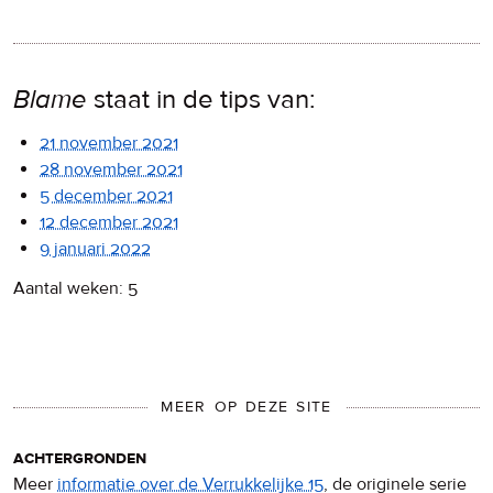
Blame
staat in de tips van:
21 november 2021
28 november 2021
5 december 2021
12 december 2021
9 januari 2022
Aantal weken: 5
MEER OP DEZE SITE
achtergronden
Meer
informatie over de Verrukkelijke 15
, de originele serie