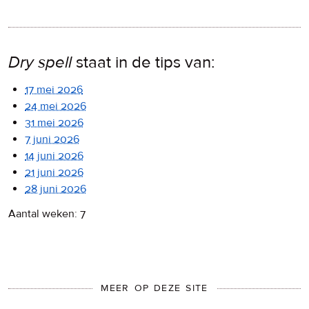
Dry spell
staat in de tips van:
17 mei 2026
24 mei 2026
31 mei 2026
7 juni 2026
14 juni 2026
21 juni 2026
28 juni 2026
Aantal weken: 7
MEER OP DEZE SITE