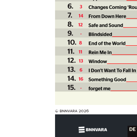
© bnnvara 2026