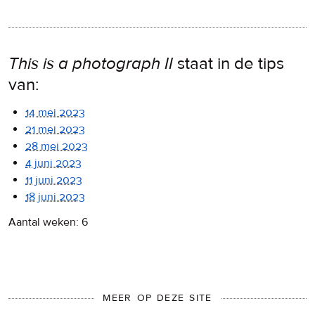
This is a photograph II
staat in de tips
van:
14 mei 2023
21 mei 2023
28 mei 2023
4 juni 2023
11 juni 2023
18 juni 2023
Aantal weken: 6
MEER OP DEZE SITE