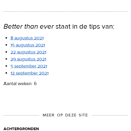
Better than ever
staat in de tips van:
8 augustus 2021
15 augustus 2021
22 augustus 2021
29 augustus 2021
5 september 2021
12 september 2021
Aantal weken: 6
MEER OP DEZE SITE
achtergronden