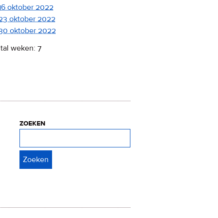
16 oktober 2022
23 oktober 2022
30 oktober 2022
tal weken: 7
zoeken
Zoeken