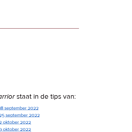
rrior
staat in de tips van:
18 september 2022
25 september 2022
2 oktober 2022
9 oktober 2022