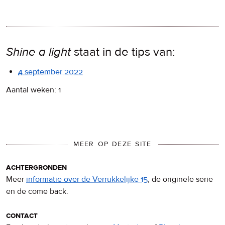
Shine a light
staat in de tips van:
4 september 2022
Aantal weken: 1
MEER OP DEZE SITE
achtergronden
Meer
informatie over de Verrukkelijke 15
, de originele serie
en de come back.
contact