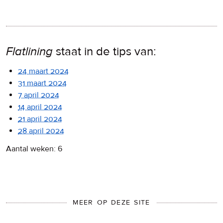
Flatlining
staat in de tips van:
24 maart 2024
31 maart 2024
7 april 2024
14 april 2024
21 april 2024
28 april 2024
Aantal weken: 6
MEER OP DEZE SITE