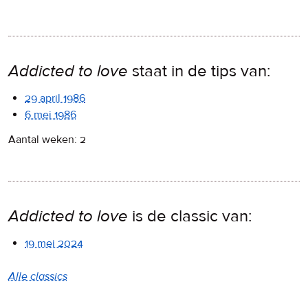
Addicted to love
staat in de tips van:
29 april 1986
6 mei 1986
Aantal weken: 2
Addicted to love
is de classic van:
19 mei 2024
Alle classics