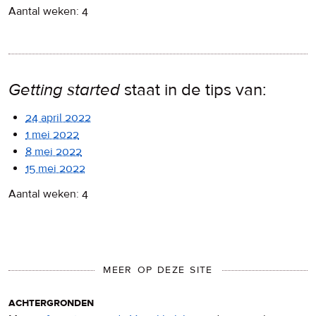
Aantal weken: 4
Getting started
staat in de tips van:
24 april 2022
1 mei 2022
8 mei 2022
15 mei 2022
Aantal weken: 4
MEER OP DEZE SITE
achtergronden