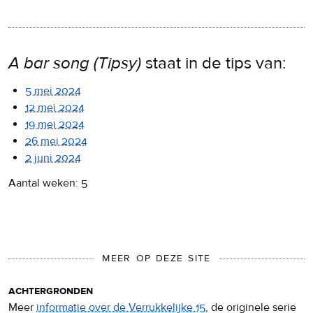
A bar song (Tipsy)
staat in de tips van:
5 mei 2024
12 mei 2024
19 mei 2024
26 mei 2024
2 juni 2024
Aantal weken: 5
MEER OP DEZE SITE
achtergronden
Meer
informatie over de Verrukkelijke 15
, de originele serie