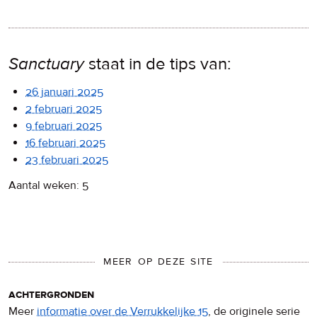
Sanctuary
staat in de tips van:
26 januari 2025
2 februari 2025
9 februari 2025
16 februari 2025
23 februari 2025
Aantal weken: 5
MEER OP DEZE SITE
achtergronden
Meer
informatie over de Verrukkelijke 15
, de originele serie