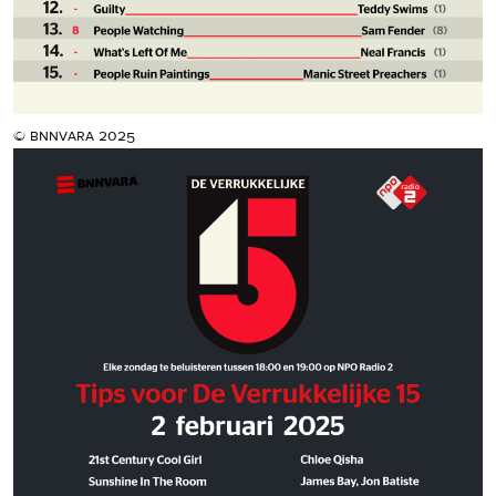
© bnnvara 2025