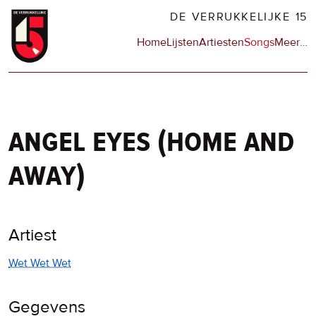
Overslaan
DE VERRUKKELIJKE 15
en
Hoofdnavigatie
Home
Lijsten
Artiesten
Songs
Meer
op
…
naar
de
de
sit
inhoud
en
gaan
op
npo
angel eyes (home and
away)
Artiest
Wet Wet Wet
Gegevens