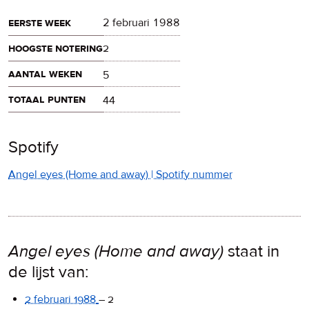
eerste week
2 februari 1988
hoogste notering
2
aantal weken
5
totaal punten
44
Spotify
Angel eyes (Home and away) | Spotify nummer
Angel eyes (Home and away)
staat in
de lijst van:
2 februari 1988
–
2