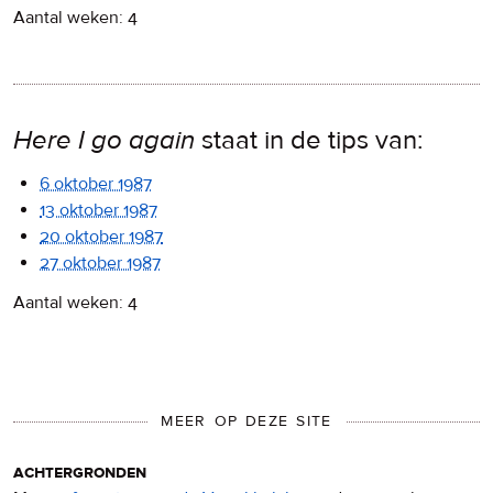
Aantal weken: 4
Here I go again
staat in de tips van:
6 oktober 1987
13 oktober 1987
20 oktober 1987
27 oktober 1987
Aantal weken: 4
MEER OP DEZE SITE
achtergronden