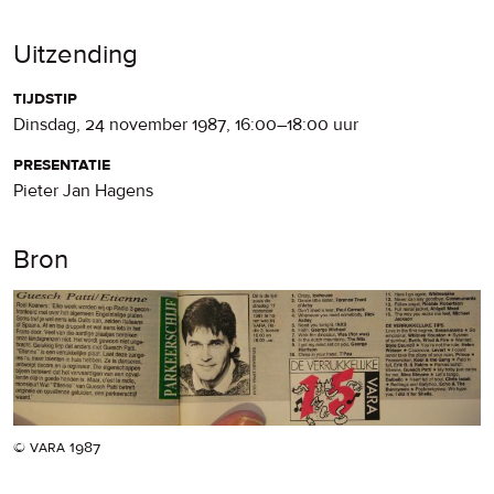
Uitzending
tijdstip
dinsdag, 24 november 1987
,
16:00
–
18:00
uur
presentatie
Pieter Jan Hagens
Bron
© vara 1987