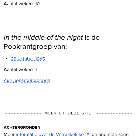
Aantal weken: 10
In the middle of the night
is de
Popkrantgroep van:
22 oktober 1985
Aantal weken: 1
Alle popkrantgroepen
MEER OP DEZE SITE
achtergronden
Meer
informatie over de Verrukkelijke 15
, de originele serie