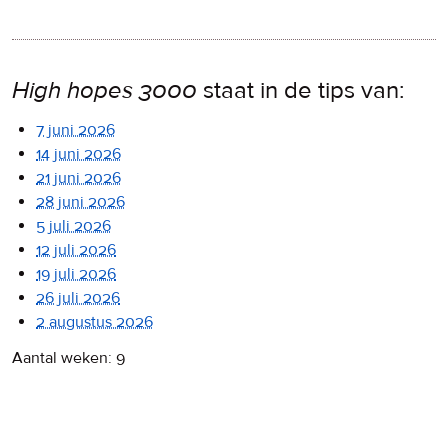
High hopes 3000
staat in de tips van:
7 juni 2026
14 juni 2026
21 juni 2026
28 juni 2026
5 juli 2026
12 juli 2026
19 juli 2026
26 juli 2026
2 augustus 2026
Aantal weken: 9