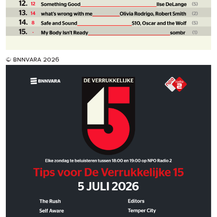
© bnnvara 2026