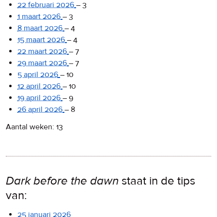
22 februari 2026
–
3
1 maart 2026
–
3
8 maart 2026
–
4
15 maart 2026
–
4
22 maart 2026
–
7
29 maart 2026
–
7
5 april 2026
–
10
12 april 2026
–
10
19 april 2026
–
9
26 april 2026
–
8
Aantal weken: 13
Dark before the dawn
staat in de tips
van:
25 januari 2026