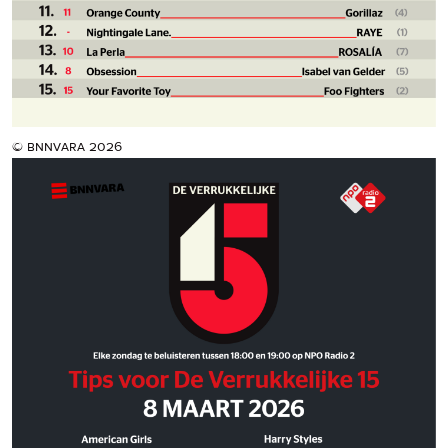
© bnnvara 2026